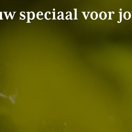
w speciaal voor j