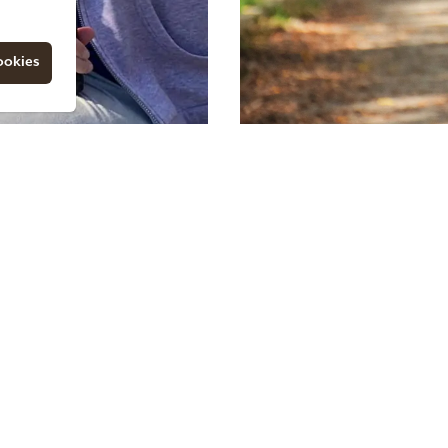
ookies