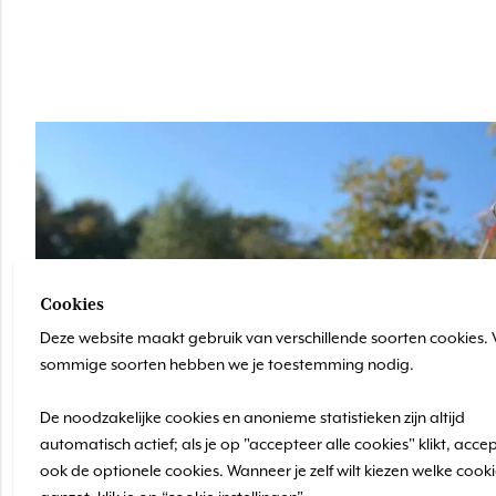
Cookies
Deze website maakt gebruik van verschillende soorten cookies.
sommige soorten hebben we je toestemming nodig.
De noodzakelijke cookies en anonieme statistieken zijn altijd
automatisch actief; als je op "accepteer alle cookies" klikt, accep
ook de optionele cookies. Wanneer je zelf wilt kiezen welke cooki