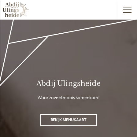
Abdij Ulingsheide
Waar zoveel moois samenkomt
BEKIJK MENUKAART