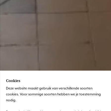
Cookies
Deze website maakt gebruik van verschillende soorten
cookies. Voor sommige soorten hebben we je toestemming
nodig.